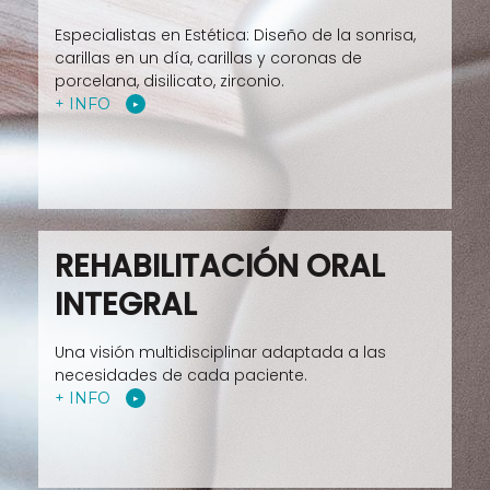
Especialistas en Estética: Diseño de la sonrisa,
carillas en un día, carillas y coronas de
porcelana, disilicato, zirconio.
+ INFO
REHABILITACIÓN ORAL
INTEGRAL
Una visión multidisciplinar adaptada a las
necesidades de cada paciente.
+ INFO