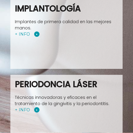
IMPLANTOLOGÍA
Implantes de primera calidad en las mejores
manos.
+ INFO
PERIODONCIA LÁSER
Técnicas innovadoras y eficaces en el
tratamiento de la gingivitis y la periodontitis.
+ INFO