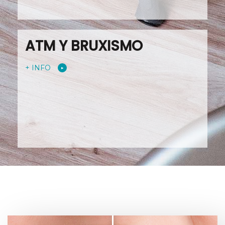
ATM Y BRUXISMO
+ INFO