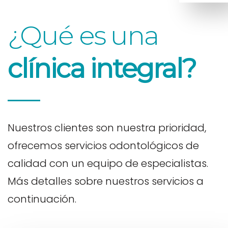
¿Qué es una
clínica integral?
Nuestros clientes son nuestra prioridad,
ofrecemos servicios odontológicos de
calidad con un equipo de especialistas.
Más detalles sobre nuestros servicios a
continuación.