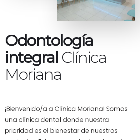
Odontología
integral
Clínica
Moriana
¡Bienvenido/a a Clínica Moriana! Somos
una clínica dental donde nuestra
prioridad es el bienestar de nuestros