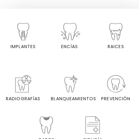
IMPLANTES
ENCÍAS
RAICES
RADIOGRAFÍAS
BLANQUEAMIENTOS
PREVENCIÓN