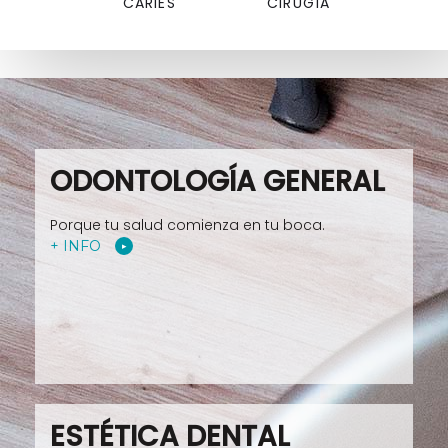
CARIES
CIRUGÍA
ODONTOLOGÍA GENERAL
Porque tu salud comienza en tu boca.
+ INFO
ESTÉTICA DENTAL