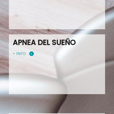
APNEA DEL SUEÑO
+ INFO