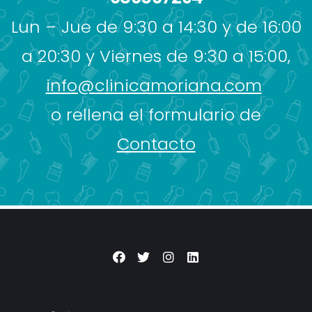
Lun – Jue de 9:30 a 14:30 y de 16:00
a 20:30 y Viernes de 9:30 a 15:00,
info@clinicamoriana.com
o rellena el formulario de
Contacto