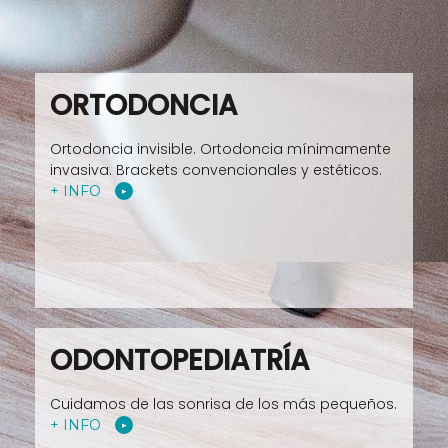
ORTODONCIA
Ortodoncia invisible. Ortodoncia mínimamente
invasiva. Brackets convencionales y estéticos.
+ INFO
ODONTOPEDIATRÍA
Cuidamos de las sonrisa de los más pequeños.
+ INFO