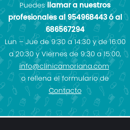
Puedes
llamar a nuestros
profesionales al 954968443 ó al
686567294
Lun – Jue de 9:30 a 14:30 y de 16:00
a 20:30 y Viernes de 9:30 a 15:00,
info@clinicamoriana.com
o rellena el formulario de
Contacto