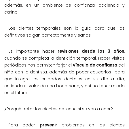
además, en un ambiente de confianza, paciencia y
cariño.
Los dientes temporales son la guía para que los
definitivos salgan correctamente y sanos.
Es importante hacer
revisiones desde los 3 años
,
cuando se completa la dentición temporal. Hacer visitas
periódicas nos permiten forjar el
vínculo de confianza
del
niño con la dentista, además de poder educarlos para
que integre los cuidados dentales en su día a día,
entienda el valor de una boca sana, y así no tener miedo
en el futuro.
¿Porqué tratar los dientes de leche si se van a caer?
Para poder
prevenir
problemas en los dientes