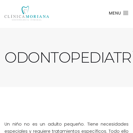
MENU
ODONTOPEDIATR
Un niño no es un adulto pequeño. Tiene necesidades
especiales y requiere tratamientos específicos. Todo ello