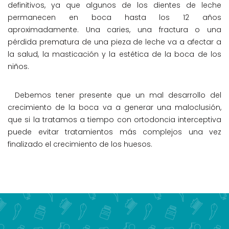
definitivos, ya que algunos de los dientes de leche
permanecen en boca hasta los 12 años
aproximadamente. Una caries, una fractura o una
pérdida prematura de una pieza de leche va a afectar a
la salud, la masticación y la estética de la boca de los
niños.
Debemos tener presente que un mal desarrollo del
crecimiento de la boca va a generar una maloclusión,
que si la tratamos a tiempo con ortodoncia interceptiva
puede evitar tratamientos más complejos una vez
finalizado el crecimiento de los huesos.