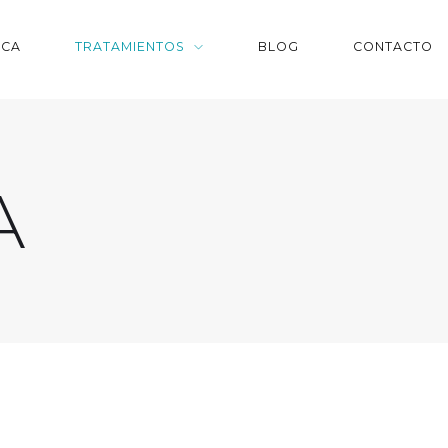
ICA
TRATAMIENTOS
BLOG
CONTACTO
A