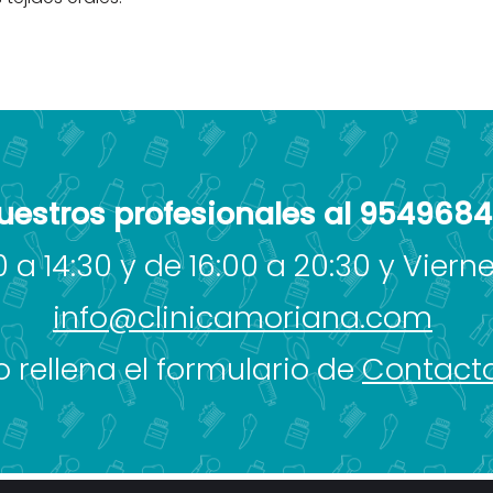
uestros profesionales al 954968
 a 14:30 y de 16:00 a 20:30 y Vierne
info@clinicamoriana.com
o rellena el formulario de
Contact