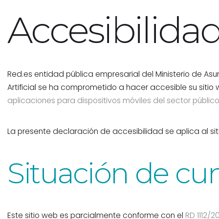
Accesibilida
Red.es entidad pública empresarial del Ministerio de As
Artificial se ha comprometido a hacer accesible su siti
aplicaciones para dispositivos móviles del sector público
La presente declaración de accesibilidad se aplica al si
Situación de c
Este sitio web es parcialmente conforme con el
RD 1112/2