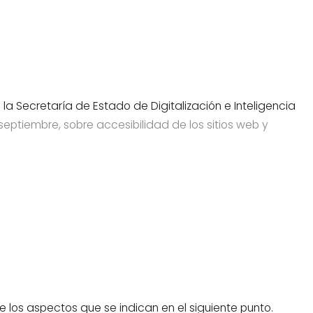
a Secretaría de Estado de Digitalización e Inteligencia
 septiembre, sobre accesibilidad de los sitios web y
 los aspectos que se indican en el siguiente punto.