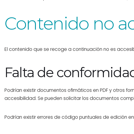
Contenido no ac
El contenido que se recoge a continuación no es accesibl
Falta de conformidad
Podrían existir documentos ofimáticos en PDF y otros fo
accesibilidad. Se pueden solicitar los documentos comp
Podrían existir errores de código puntuales de edición e