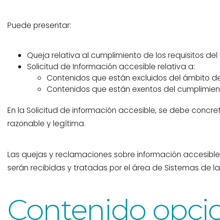
Puede presentar:
Queja relativa al cumplimiento de los requisitos del 
Solicitud de Información accesible relativa a:
Contenidos que están excluidos del ámbito de a
Contenidos que están exentos del cumplimien
En la Solicitud de información accesible, se debe concre
razonable y legítima.
Las quejas y reclamaciones sobre información accesible 
serán recibidas y tratadas por el área de Sistemas de la
Contenido opci