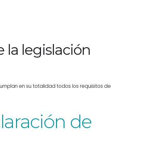
 la legislación
umplan en su totalidad todos los requisitos de
laración de