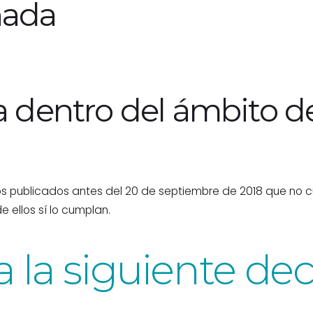
nada
 dentro del ámbito de
tos publicados antes del 20 de septiembre de 2018 que no c
 ellos sí lo cumplan.
 la siguiente dec