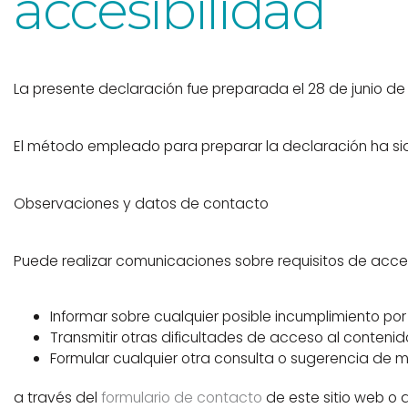
accesibilidad
La presente declaración fue preparada el 28 de junio de
El método empleado para preparar la declaración ha si
Observaciones y datos de contacto
Puede realizar comunicaciones sobre requisitos de accesib
Informar sobre cualquier posible incumplimiento por
Transmitir otras dificultades de acceso al contenid
Formular cualquier otra consulta o sugerencia de me
a través del
formulario de contacto
de este sitio web o a