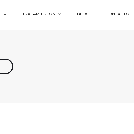
ICA
TRATAMIENTOS
BLOG
CONTACTO
AD