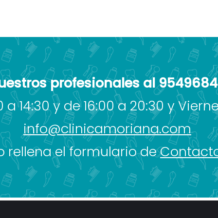
uestros profesionales al 954968
 a 14:30 y de 16:00 a 20:30 y Vierne
info@clinicamoriana.com
o rellena el formulario de
Contact