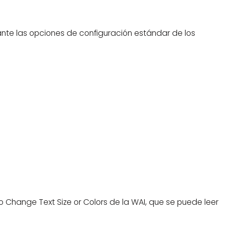
ante las opciones de configuración estándar de los
 to Change Text Size or Colors de la WAI, que se puede leer