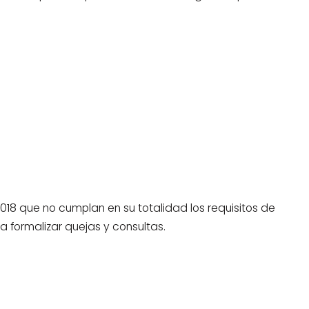
018 que no cumplan en su totalidad los requisitos de
 formalizar quejas y consultas.