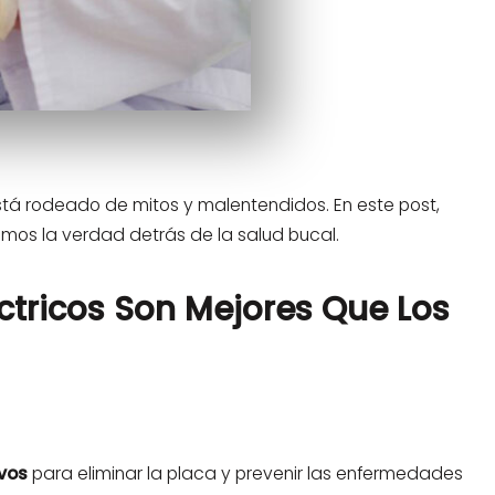
tá rodeado de mitos y malentendidos. En este post,
mos la verdad detrás de la salud bucal.
léctricos Son Mejores Que Los
vos
para eliminar la placa y prevenir las enfermedades