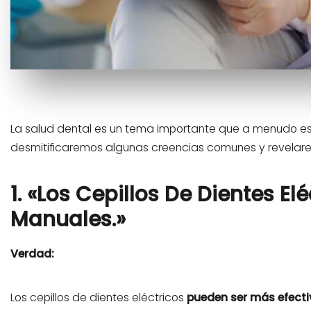
La salud dental es un tema importante que a menudo es
desmitificaremos algunas creencias comunes y revelare
1. «Los Cepillos De Dientes E
Manuales.»
Verdad:
Los cepillos de dientes eléctricos
pueden ser más efecti