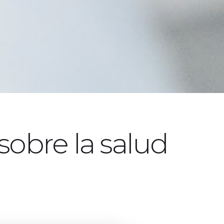
sobre la salud