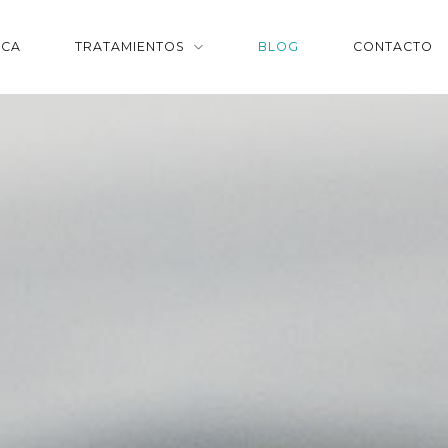
ICA
TRATAMIENTOS
BLOG
CONTACTO