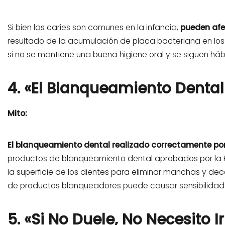
Si bien las caries son comunes en la infancia,
pueden afe
resultado de la acumulación de placa bacteriana en los
si no se mantiene una buena higiene oral y se siguen háb
4. «El Blanqueamiento Dental
Mito:
El blanqueamiento dental realizado correctamente por 
productos de blanqueamiento dental aprobados por la F
la superficie de los dientes para eliminar manchas y dec
de productos blanqueadores puede causar sensibilidad 
5. «Si No Duele, No Necesito Ir