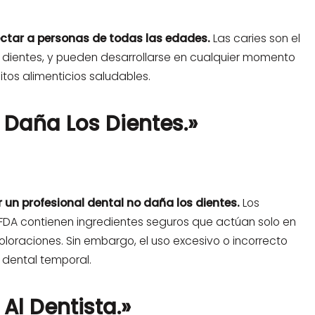
ctar a personas de todas las edades.
Las caries son el
 dientes, y pueden desarrollarse en cualquier momento
itos alimenticios saludables.
 Daña Los Dientes.»
un profesional dental no daña los dientes.
Los
DA contienen ingredientes seguros que actúan solo en
oloraciones. Sin embargo, el uso excesivo o incorrecto
dental temporal.
 Al Dentista.»