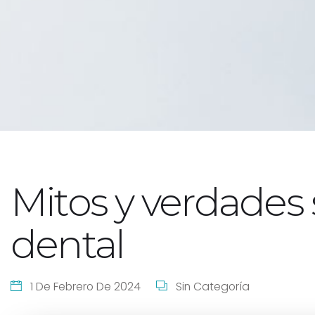
Mitos y verdades 
dental
1 De Febrero De 2024
Sin Categoría