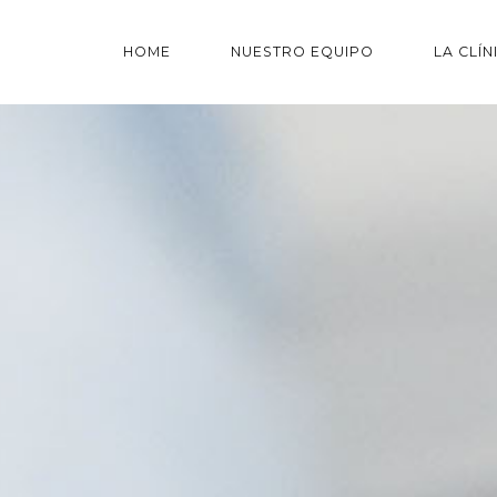
HOME
NUESTRO EQUIPO
LA CLÍN