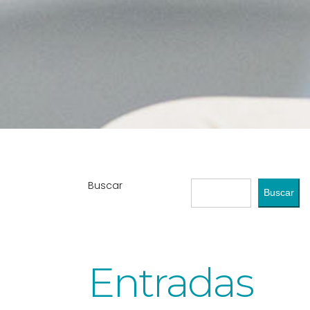
Buscar
Buscar
Entradas