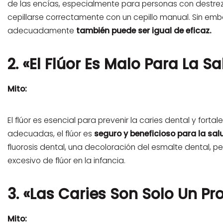
de las encías, especialmente para personas con destrez
cepillarse correctamente con un cepillo manual. Sin emb
adecuadamente
también puede ser igual de eficaz.
2. «El Flúor Es Malo Para La Sa
Mito:
El flúor es esencial para prevenir la caries dental y fort
adecuadas, el flúor es
seguro y beneficioso para la sal
fluorosis dental, una decoloración del esmalte dental, 
excesivo de flúor en la infancia.
3. «Las Caries Son Solo Un P
Mito: