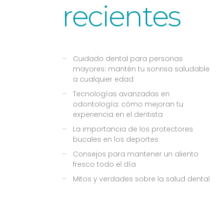
recientes
Cuidado dental para personas
mayores: mantén tu sonrisa saludable
a cualquier edad
Tecnologías avanzadas en
odontología: cómo mejoran tu
experiencia en el dentista
La importancia de los protectores
bucales en los deportes
Consejos para mantener un aliento
fresco todo el día
Mitos y verdades sobre la salud dental