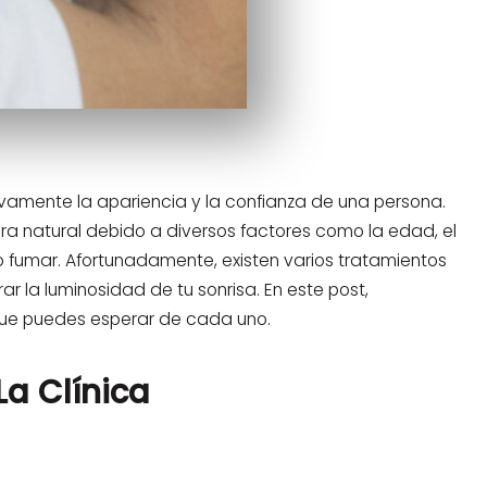
ivamente la apariencia y la confianza de una persona.
ra natural debido a diversos factores como la edad, el
 fumar. Afortunadamente, existen varios tratamientos
 la luminosidad de tu sonrisa. En este post,
 que puedes esperar de cada uno.
La Clínica