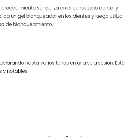
procedimiento se realiza en el consultorio dental y
aplica un gel blanqueador en los dientes y luego utiliza
ceso de blanqueamiento.
 aclarando hasta varios tonos en una sola sesión. Este
 y notables.