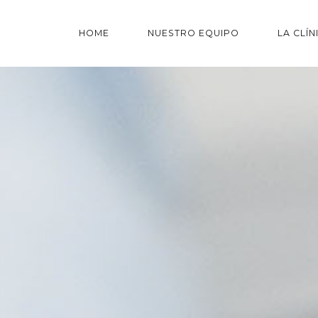
HOME
NUESTRO EQUIPO
LA CLÍN