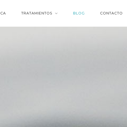
ICA
TRATAMIENTOS
BLOG
CONTACTO