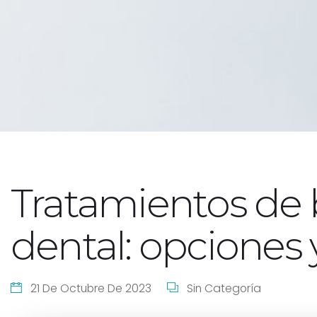
Tratamientos de
dental: opciones 
21 De Octubre De 2023
Sin Categoría