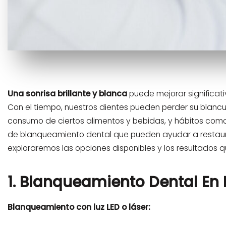
Una sonrisa brillante y blanca
puede mejorar significat
Con el tiempo, nuestros dientes pueden perder su blancu
consumo de ciertos alimentos y bebidas, y hábitos como
de blanqueamiento dental que pueden ayudar a restaurar
exploraremos las opciones disponibles y los resultados
1. Blanqueamiento Dental En 
Blanqueamiento con luz LED o láser: