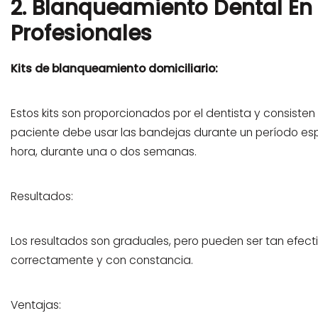
2. Blanqueamiento Dental E
Profesionales
Kits de blanqueamiento domiciliario:
Estos kits son proporcionados por el dentista y consisten
paciente debe usar las bandejas durante un período es
hora, durante una o dos semanas.
Resultados:
Los resultados son graduales, pero pueden ser tan efect
correctamente y con constancia.
Ventajas: