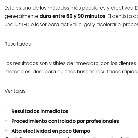
Este es uno de los métodos más populares y efectivos. El 
generalmente
dura entre 60 y 90 minutos
. El dentista 
una luz LED o láser para activar el gel y acelerar el pro
Resultados:
Los resultados son visibles de inmediato, con los dientes
método es ideal para quienes buscan resultados rápidos
Ventajas:
Resultados inmediatos
Procedimiento controlado por profesionales
Alta efectividad en poco tiempo