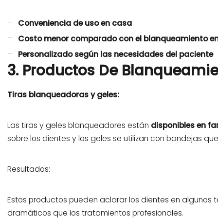
Conveniencia de uso en casa
Costo menor comparado con el blanqueamiento en 
Personalizado según las necesidades del paciente
3. Productos De Blanqueamie
Tiras blanqueadoras y geles:
Las tiras y geles blanqueadores están
disponibles en f
sobre los dientes y los geles se utilizan con bandejas q
Resultados:
Estos productos pueden aclarar los dientes en algunos t
dramáticos que los tratamientos profesionales.