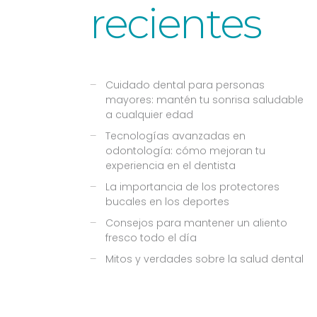
recientes
Cuidado dental para personas
mayores: mantén tu sonrisa saludable
a cualquier edad
Tecnologías avanzadas en
odontología: cómo mejoran tu
experiencia en el dentista
La importancia de los protectores
bucales en los deportes
Consejos para mantener un aliento
fresco todo el día
Mitos y verdades sobre la salud dental