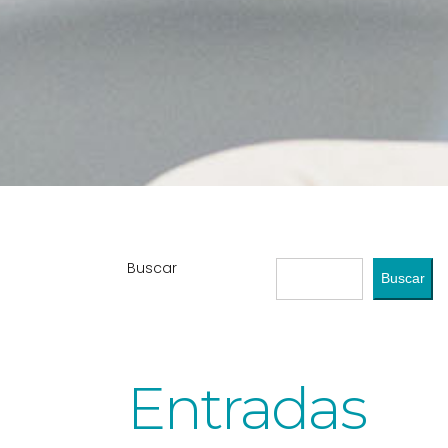
Buscar
Buscar
Entradas